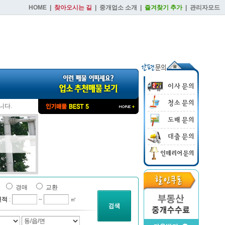
HOME
|
찾아오시는 길
|
중개업소 소개
|
즐겨찾기 추가
|
관리자모드
니다.